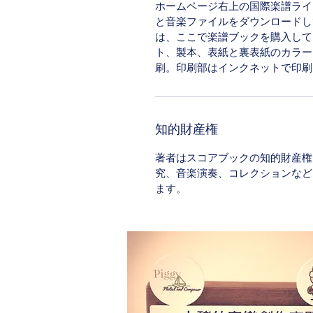
ホームページ右上の国際楽譜ライ
と音楽ファイルをダウンロードし
は、ここで楽譜ブックを購入して
ト、製本、表紙と裏表紙のカラー
刷。印刷部はインクネットで印刷さ
知的財産権
著者はスコアブックの知的財産権
究、音楽演奏、コレクションなど
ます。