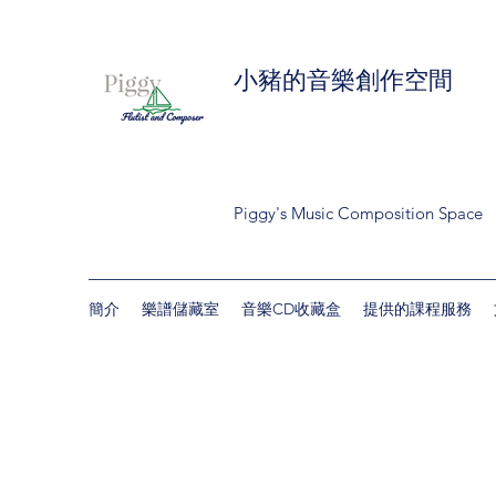
小豬的音樂創作空間
Piggy's Music Composition Space
簡介
樂譜儲藏室
音樂CD收藏盒
提供的課程服務