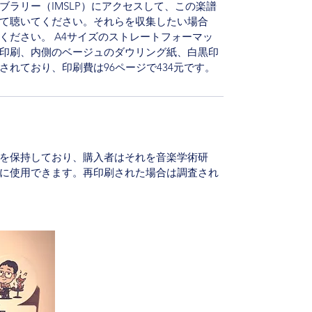
ブラリー（IMSLP）にアクセスして、この楽譜
て聴いてください。それらを収集したい場合
ください。 A4サイズのストレートフォーマッ
印刷、内側のベージュのダウリング紙、白黒印
れており、印刷費は96ページで434元です。
を保持しており、購入者はそれを音楽学術研
に使用できます。再印刷された場合は調査され